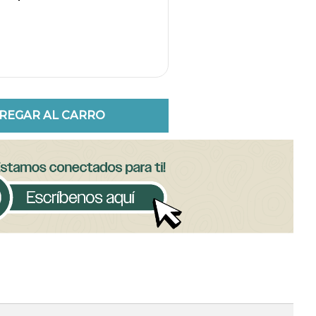
REGAR AL CARRO