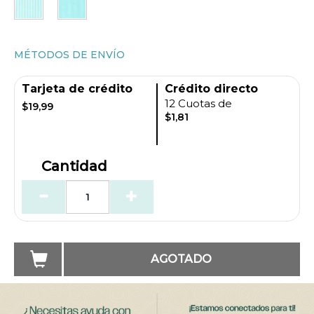
MÉTODOS DE ENVÍO
Tarjeta de crédito
Crédito directo
12 Cuotas de
$19,99
$1,81
Cantidad
AGOTADO