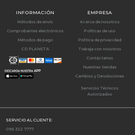
INFORMACIÓN
EMPRESA
Métodos de envío
Acerca de nosotros
Comprobantes electrónicos
Políticas de uso
Métodos de pago
Política de privacidad
CD PLANETA
Trabaja con nosotros
Contáctanos
Nuestras tiendas
Cambios y Devoluciones
Servicios Técnicos
Autorizados
SERVICIO AL CLIENTE:
096 322 7777