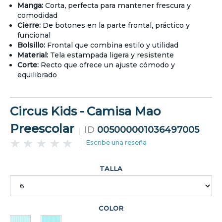
Manga:
Corta, perfecta para mantener frescura y
comodidad
Cierre:
De botones en la parte frontal, práctico y
funcional
Bolsillo:
Frontal que combina estilo y utilidad
Material:
Tela estampada ligera y resistente
Corte:
Recto que ofrece un ajuste cómodo y
equilibrado
Circus Kids - Camisa Mao
Preescolar
ID
005000001036497005
Escribe una reseña
TALLA
COLOR