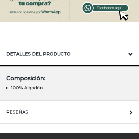
DETALLES DEL PRODUCTO
Composición:
100% Algodón
RESEÑAS