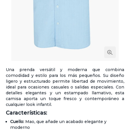
Una prenda versátil y moderna que combina
comodidad y estilo para los más pequeños. Su diseño
ligero y estructurado permite libertad de movimiento,
ideal para ocasiones casuales o salidas especiales. Con
detalles elegantes y un estampado llamativo, esta
camisa aporta un toque fresco y contemporáneo a
cualquier look infantil.
Características:
Cuello:
Mao, que añade un acabado elegante y
moderno