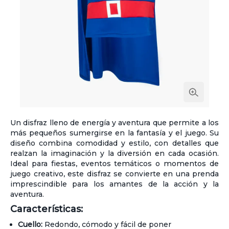
Un disfraz lleno de energía y aventura que permite a los
más pequeños sumergirse en la fantasía y el juego. Su
diseño combina comodidad y estilo, con detalles que
realzan la imaginación y la diversión en cada ocasión.
Ideal para fiestas, eventos temáticos o momentos de
juego creativo, este disfraz se convierte en una prenda
imprescindible para los amantes de la acción y la
aventura.
Características:
Cuello:
Redondo, cómodo y fácil de poner