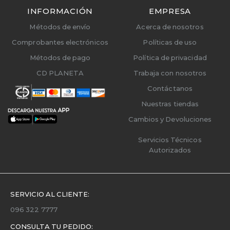
INFORMACIÓN
EMPRESA
Métodos de envío
Acerca de nosotros
Comprobantes electrónicos
Políticas de uso
Métodos de pago
Política de privacidad
CD PLANETA
Trabaja con nosotros
Contáctanos
Nuestras tiendas
Cambios y Devoluciones
Servicios Técnicos
Autorizados
SERVICIO AL CLIENTE:
096 322 7777
CONSULTA TU PEDIDO: