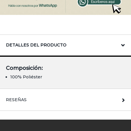
DETALLES DEL PRODUCTO
Composición:
100% Poliéster
RESEÑAS