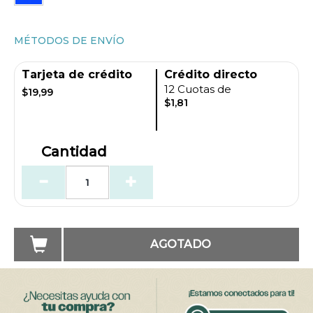
MÉTODOS DE ENVÍO
Tarjeta de crédito
Crédito directo
12 Cuotas de
$19,99
$1,81
Cantidad
AGOTADO