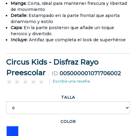
Manga:
Corta, ideal para mantener frescura y libertad
de movimiento
Detalle:
Estampado en la parte frontal que aporta
dinamismo y estilo
Capa:
En la parte posterior que añade un toque
heroico y divertido
Incluye:
Antifaz que completa el look de superhéroe
Circus Kids - Disfraz Rayo
Preescolar
ID
005000001071706002
Escribe una reseña
TALLA
COLOR