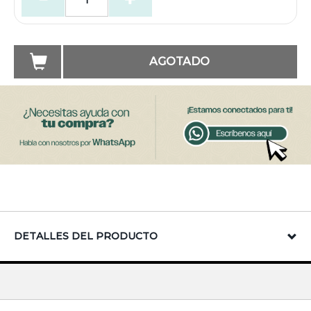
AGOTADO
DETALLES DEL PRODUCTO