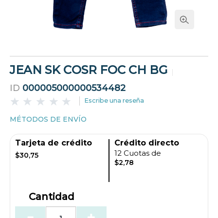
JEAN SK COSR FOC CH BG
ID
000005000000534482
Escribe una reseña
MÉTODOS DE ENVÍO
Tarjeta de crédito
Crédito directo
12 Cuotas de
$30,75
$2,78
Cantidad