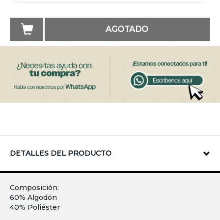
AGOTADO
DETALLES DEL PRODUCTO
Composición:
60% Algodón
40% Poliéster