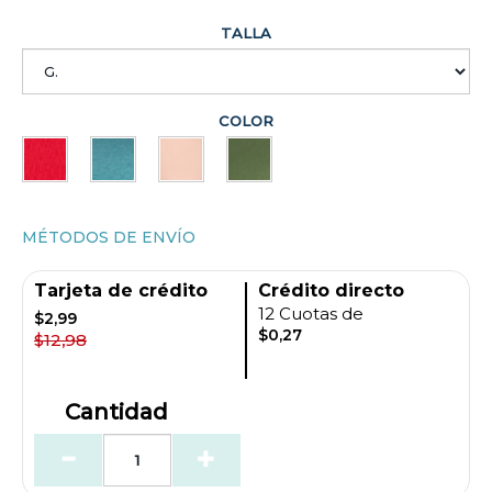
TALLA
COLOR
MÉTODOS DE ENVÍO
Tarjeta de crédito
Crédito directo
12 Cuotas de
$2,99
$0,27
$12,98
Cantidad