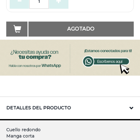
AGOTADO
DETALLES DEL PRODUCTO
Cuello redondo
Manga corta