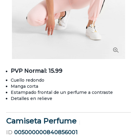
PVP Normal: 15.99
Cuello redondo
Manga corta
Estampado frontal de un perfume a contraste
Detalles en relieve
Camiseta Perfume
ID
005000000840856001