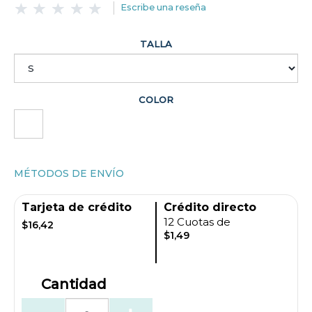
Escribe una reseña
TALLA
COLOR
MÉTODOS DE ENVÍO
Tarjeta de crédito
Crédito directo
12 Cuotas de
$16,42
$1,49
Cantidad