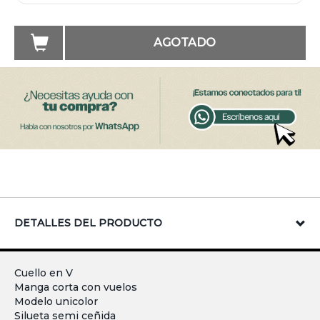
AGOTADO
DETALLES DEL PRODUCTO
Cuello en V
Manga corta con vuelos
Modelo unicolor
Silueta semi ceñida