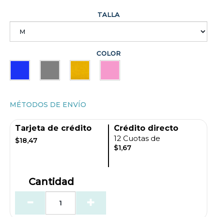
TALLA
COLOR
MÉTODOS DE ENVÍO
Tarjeta de crédito
Crédito directo
12 Cuotas de
$18,47
$1,67
Cantidad