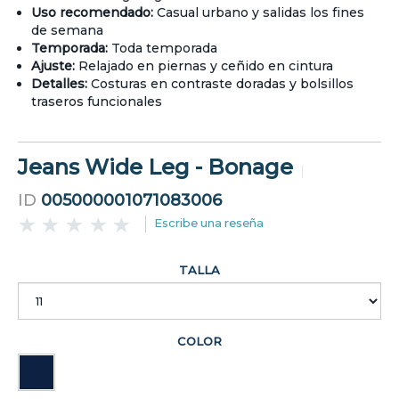
Uso recomendado:
Casual urbano y salidas los fines
de semana
Temporada:
Toda temporada
Ajuste:
Relajado en piernas y ceñido en cintura
Detalles:
Costuras en contraste doradas y bolsillos
traseros funcionales
Jeans Wide Leg - Bonage
ID
005000001071083006
Escribe una reseña
TALLA
COLOR