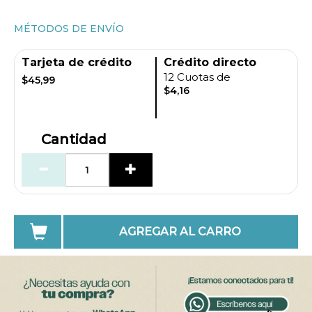
MÉTODOS DE ENVÍO
Tarjeta de crédito
Crédito directo
12 Cuotas de
$45,99
$4,16
Cantidad
AGREGAR AL CARRO