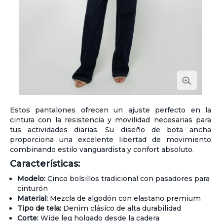
Estos pantalones ofrecen un ajuste perfecto en la
cintura con la resistencia y movilidad necesarias para
tus actividades diarias. Su diseño de bota ancha
proporciona una excelente libertad de movimiento
combinando estilo vanguardista y confort absoluto.
Características:
Modelo:
Cinco bolsillos tradicional con pasadores para
cinturón
Material:
Mezcla de algodón con elastano premium
Tipo de tela:
Denim clásico de alta durabilidad
Corte:
Wide leg holgado desde la cadera