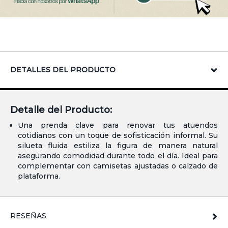
DETALLES DEL PRODUCTO
Detalle del Producto:
Una prenda clave para renovar tus atuendos
cotidianos con un toque de sofisticación informal. Su
silueta fluida estiliza la figura de manera natural
asegurando comodidad durante todo el día. Ideal para
complementar con camisetas ajustadas o calzado de
plataforma.
RESEÑAS