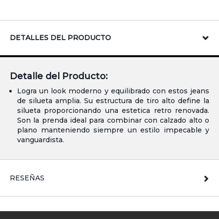
DETALLES DEL PRODUCTO
Detalle del Producto:
Logra un look moderno y equilibrado con estos jeans
de silueta amplia. Su estructura de tiro alto define la
silueta proporcionando una estetica retro renovada.
Son la prenda ideal para combinar con calzado alto o
plano manteniendo siempre un estilo impecable y
vanguardista.
RESEÑAS