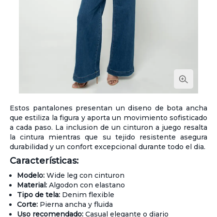
Estos pantalones presentan un diseno de bota ancha
que estiliza la figura y aporta un movimiento sofisticado
a cada paso. La inclusion de un cinturon a juego resalta
la cintura mientras que su tejido resistente asegura
durabilidad y un confort excepcional durante todo el dia.
Características:
Modelo:
Wide leg con cinturon
Material:
Algodon con elastano
Tipo de tela:
Denim flexible
Corte:
Pierna ancha y fluida
Uso recomendado:
Casual elegante o diario