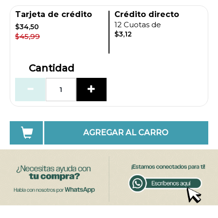
Tarjeta de crédito
Crédito directo
12 Cuotas de
$34,50
$3,12
$45,99
Cantidad
AGREGAR AL CARRO