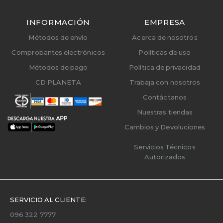
INFORMACIÓN
EMPRESA
Métodos de envío
Acerca de nosotros
Comprobantes electrónicos
Políticas de uso
Métodos de pago
Política de privacidad
CD PLANETA
Trabaja con nosotros
Contáctanos
Nuestras tiendas
Cambios y Devoluciones
Servicios Técnicos
Autorizados
SERVICIO AL CLIENTE:
096 322 7777