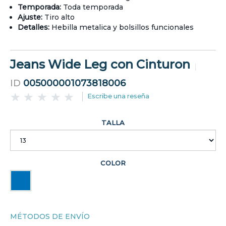
Temporada:
Toda temporada
Ajuste:
Tiro alto
Detalles:
Hebilla metalica y bolsillos funcionales
Jeans Wide Leg con Cinturon
ID
005000001073818006
Escribe una reseña
TALLA
COLOR
MÉTODOS DE ENVÍO