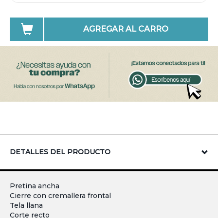
AGREGAR AL CARRO
DETALLES DEL PRODUCTO
Pretina ancha
Cierre con cremallera frontal
Tela llana
Corte recto