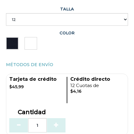
TALLA
COLOR
MÉTODOS DE ENVÍO
Tarjeta de crédito
Crédito directo
12 Cuotas de
$45,99
$4,16
Cantidad