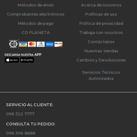
Métodos de envío
Acerca de nosotros
Comprobantes electrónicos
Políticas de uso
Métodos de pago
Política de privacidad
CD PLANETA
Trabaja con nosotros
Contáctanos
Nuestras tiendas
Cambios y Devoluciones
Servicios Técnicos
Autorizados
SERVICIO AL CLIENTE:
096 322 7777
CONSULTA TU PEDIDO:
096 306 8888