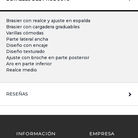
Brasier con realce y ajuste en espalda
Brasier con cargadera graduables
Varillas cómodas
Parte lateral ancha
Diseño con encaje
Diseño texturado
Ajuste con broche en parte posterior
Aro en parte inferior
Realce medio
RESEÑAS
INFORMACIÓN
EMPRESA