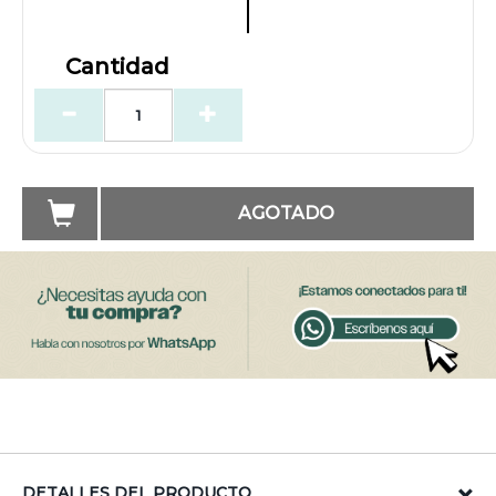
Cantidad
AGOTADO
DETALLES DEL PRODUCTO