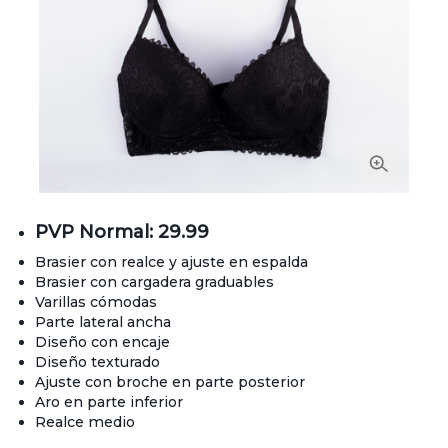
PVP Normal: 29.99
Brasier con realce y ajuste en espalda
Brasier con cargadera graduables
Varillas cómodas
Parte lateral ancha
Diseño con encaje
Diseño texturado
Ajuste con broche en parte posterior
Aro en parte inferior
Realce medio