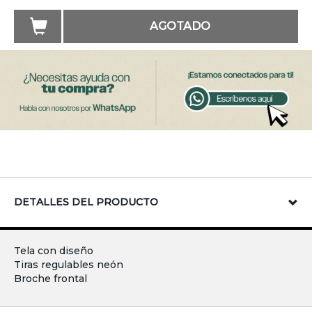
AGOTADO
DETALLES DEL PRODUCTO
Tela con diseño
Tiras regulables neón
Broche frontal