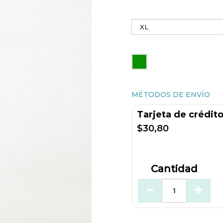
MÉTODOS DE ENVÍO
Tarjeta de crédit
$30,80
Cantidad