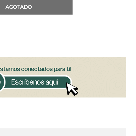
AGOTADO