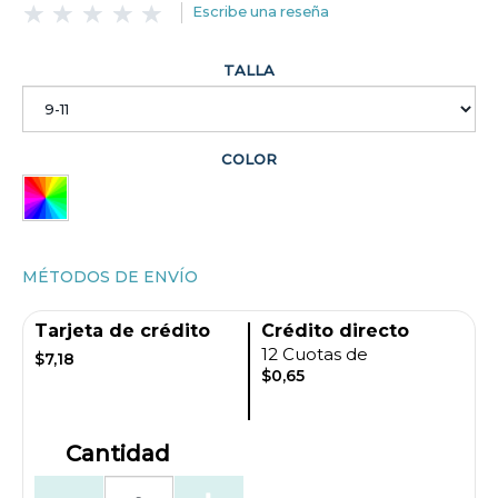
Escribe una reseña
TALLA
COLOR
MÉTODOS DE ENVÍO
Tarjeta de crédito
Crédito directo
12 Cuotas de
$7,18
$0,65
Cantidad