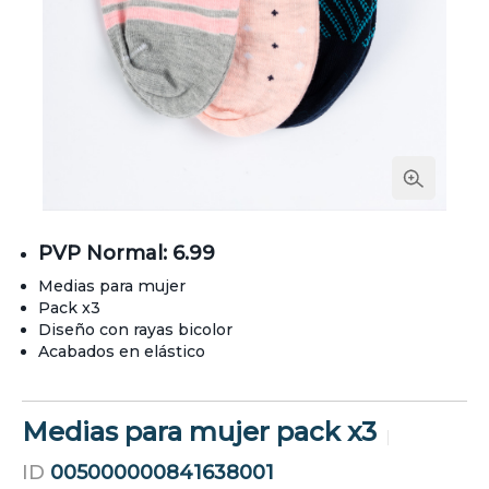
PVP Normal: 6.99
Medias para mujer
Pack x3
Diseño con rayas bicolor
Acabados en elástico
Medias para mujer pack x3
ID
005000000841638001