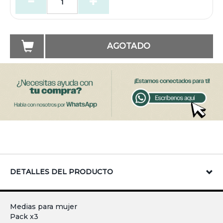
AGOTADO
DETALLES DEL PRODUCTO
Medias para mujer
Pack x3