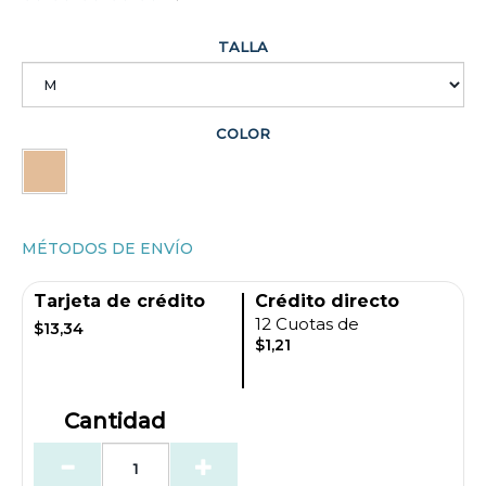
TALLA
COLOR
MÉTODOS DE ENVÍO
Tarjeta de crédito
Crédito directo
12 Cuotas de
$13,34
$1,21
Cantidad