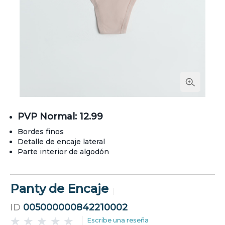
PVP Normal: 12.99
Bordes finos
Detalle de encaje lateral
Parte interior de algodón
Panty de Encaje
ID
005000000842210002
Escribe una reseña