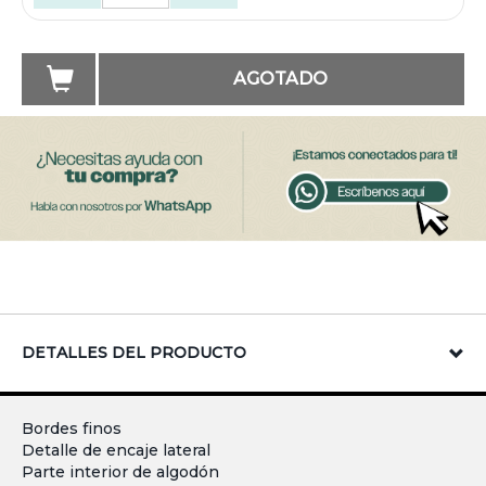
AGOTADO
DETALLES DEL PRODUCTO
Bordes finos
Detalle de encaje lateral
Parte interior de algodón