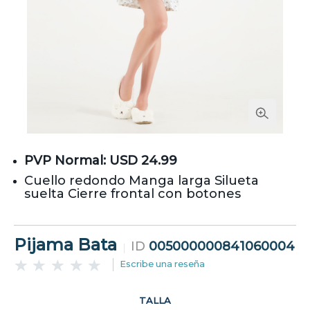
PVP Normal: USD 24.99
Cuello redondo Manga larga Silueta
suelta Cierre frontal con botones
Pijama Bata
ID
005000000841060004
Escribe una reseña
TALLA