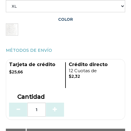
COLOR
MÉTODOS DE ENVÍO
Tarjeta de crédito
Crédito directo
12 Cuotas de
$25,66
$2,32
Cantidad