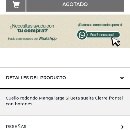
AGOTADO
DETALLES DEL PRODUCTO
Cuello redondo Manga larga Silueta suelta Cierre frontal
con botones
RESEÑAS