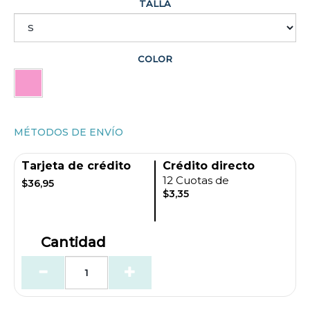
TALLA
COLOR
MÉTODOS DE ENVÍO
Tarjeta de crédito
Crédito directo
12 Cuotas de
$36,95
$3,35
Cantidad