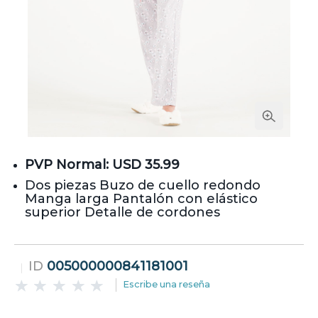
PVP Normal: USD 35.99
Dos piezas Buzo de cuello redondo
Manga larga Pantalón con elástico
superior Detalle de cordones
ID
005000000841181001
Escribe una reseña