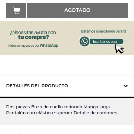
AGOTADO
DETALLES DEL PRODUCTO
Dos piezas Buzo de cuello redondo Manga larga
Pantalón con elástico superior Detalle de cordones