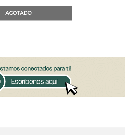
AGOTADO