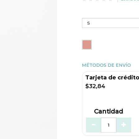
MÉTODOS DE ENVÍO
Tarjeta de crédit
$32,84
Cantidad