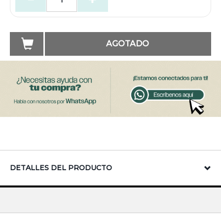
AGOTADO
DETALLES DEL PRODUCTO