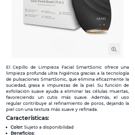
El Cepillo de Limpieza Facial SmartSonic ofrece una
limpieza profunda ultra higiénica gracias a la tecnología
de pulsaciones SmartSonic, que elimina eficazmente la
suciedad, grasa e impurezas de la piel. Su función de
exfoliación suave ayuda a eliminar las células muertas,
favoreciendo un cutis más suave. Además, el uso
regular contribuye al refinamiento de poros, dejando la
piel con una textura más suave y refinada.
Características:
Color:
Sujeto a disponibilidad
Beneficios: