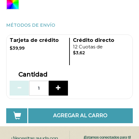
MÉTODOS DE ENVÍO
Tarjeta de crédito
Crédito directo
12 Cuotas de
$39,99
$3,62
Cantidad
AGREGAR AL CARRO