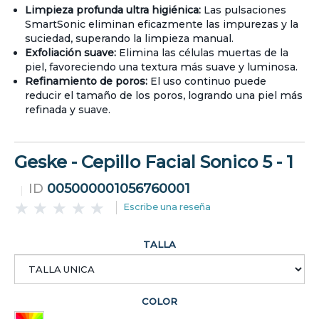
Limpieza profunda ultra higiénica:
Las pulsaciones
SmartSonic eliminan eficazmente las impurezas y la
suciedad, superando la limpieza manual.
Exfoliación suave:
Elimina las células muertas de la
piel, favoreciendo una textura más suave y luminosa.
Refinamiento de poros:
El uso continuo puede
reducir el tamaño de los poros, logrando una piel más
refinada y suave.
Geske - Cepillo Facial Sonico 5 - 1
ID
005000001056760001
Escribe una reseña
TALLA
COLOR