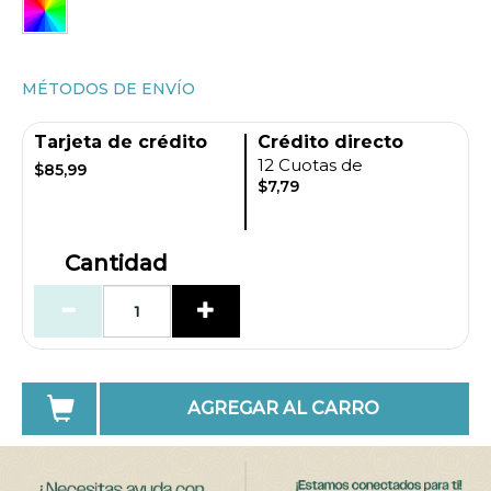
MÉTODOS DE ENVÍO
Tarjeta de crédito
Crédito directo
12 Cuotas de
$85,99
$7,79
Cantidad
AGREGAR AL CARRO