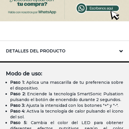
DETALLES DEL PRODUCTO
Modo de uso:
Paso 1:
Aplica una mascarilla de tu preferencia sobre
el dispositivo.
Paso 2:
Enciende la tecnología SmartSonic Pulsation
pulsando el botón de encendido durante 2 segundos.
Paso 3:
Ajusta la intensidad con los botones "+" y "-".
Paso 4:
Activa la tecnología de calor pulsando el ícono
del sol.
Paso 5:
Cambia el color del LED para obtener
diferentes efectos nutritivos según el color