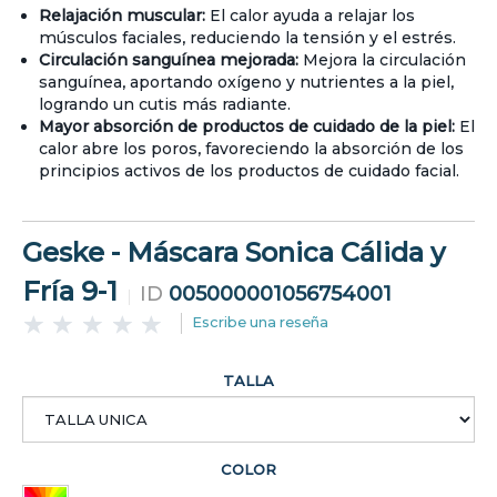
Relajación muscular:
El calor ayuda a relajar los
músculos faciales, reduciendo la tensión y el estrés.
Circulación sanguínea mejorada:
Mejora la circulación
sanguínea, aportando oxígeno y nutrientes a la piel,
logrando un cutis más radiante.
Mayor absorción de productos de cuidado de la piel:
El
calor abre los poros, favoreciendo la absorción de los
principios activos de los productos de cuidado facial.
Geske - Máscara Sonica Cálida y
Fría 9-1
ID
005000001056754001
Escribe una reseña
TALLA
COLOR