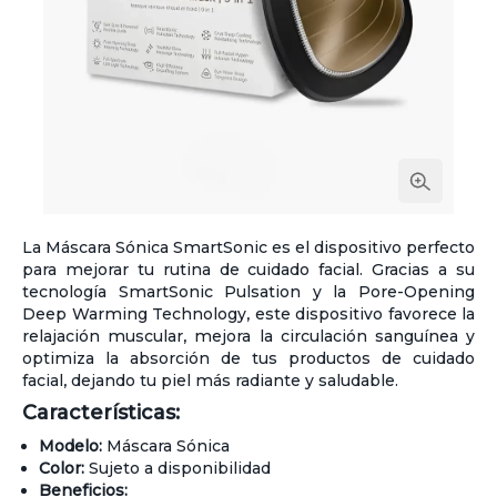
La Máscara Sónica SmartSonic es el dispositivo perfecto
para mejorar tu rutina de cuidado facial. Gracias a su
tecnología SmartSonic Pulsation y la Pore-Opening
Deep Warming Technology, este dispositivo favorece la
relajación muscular, mejora la circulación sanguínea y
optimiza la absorción de tus productos de cuidado
facial, dejando tu piel más radiante y saludable.
Características:
Modelo:
Máscara Sónica
Color:
Sujeto a disponibilidad
Beneficios: