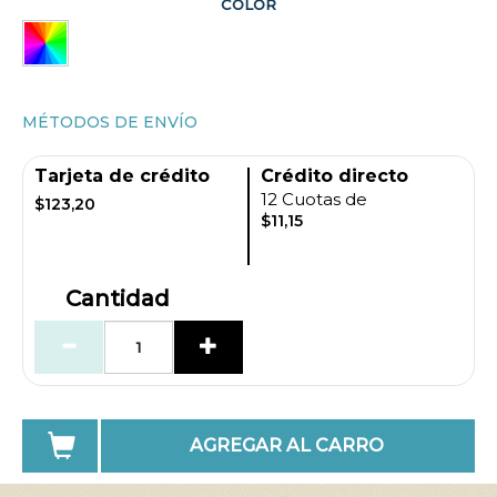
COLOR
MÉTODOS DE ENVÍO
Tarjeta de crédito
Crédito directo
12 Cuotas de
$123,20
$11,15
Cantidad
AGREGAR AL CARRO