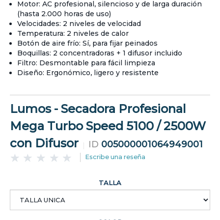
Motor: AC profesional, silencioso y de larga duración
(hasta 2.000 horas de uso)
Velocidades: 2 niveles de velocidad
Temperatura: 2 niveles de calor
Botón de aire frío: Sí, para fijar peinados
Boquillas: 2 concentradoras + 1 difusor incluido
Filtro: Desmontable para fácil limpieza
Diseño: Ergonómico, ligero y resistente
Lumos - Secadora Profesional
Mega Turbo Speed 5100 / 2500W
con Difusor
ID
005000001064949001
Escribe una reseña
TALLA