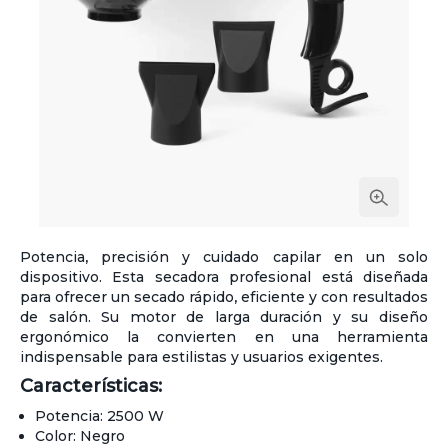
Potencia, precisión y cuidado capilar en un solo
dispositivo. Esta secadora profesional está diseñada
para ofrecer un secado rápido, eficiente y con resultados
de salón. Su motor de larga duración y su diseño
ergonómico la convierten en una herramienta
indispensable para estilistas y usuarios exigentes.
Características:
Potencia: 2500 W
Color: Negro