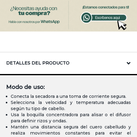
DETALLES DEL PRODUCTO
Modo de uso:
Conecta la secadora a una toma de corriente segura.
Selecciona la velocidad y temperatura adecuadas
según tu tipo de cabello.
Usa la boquilla concentradora para alisar o el difusor
para definir rizos y ondas.
Mantén una distancia segura del cuero cabelludo y
realiza movimientos constantes para evitar el