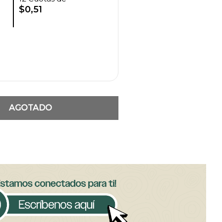
$0,51
AGOTADO