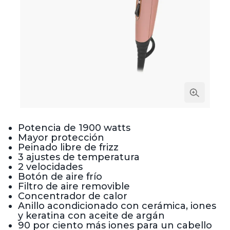
Potencia de 1900 watts
Mayor protección
Peinado libre de frizz
3 ajustes de temperatura
2 velocidades
Botón de aire frío
Filtro de aire removible
Concentrador de calor
Anillo acondicionado con cerámica, iones
y keratina con aceite de argán
90 por ciento más iones para un cabello