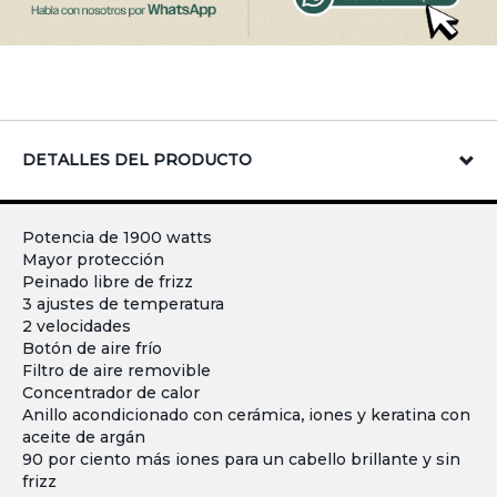
DETALLES DEL PRODUCTO
Potencia de 1900 watts
Mayor protección
Peinado libre de frizz
3 ajustes de temperatura
2 velocidades
Botón de aire frío
Filtro de aire removible
Concentrador de calor
Anillo acondicionado con cerámica, iones y keratina con
aceite de argán
90 por ciento más iones para un cabello brillante y sin
frizz