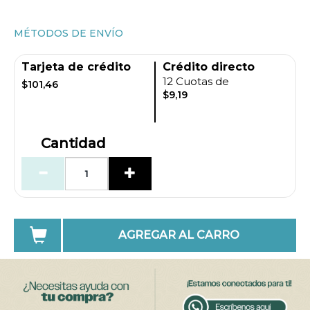
MÉTODOS DE ENVÍO
Tarjeta de crédito
Crédito directo
12 Cuotas de
$101,46
$9,19
Cantidad
AGREGAR AL CARRO