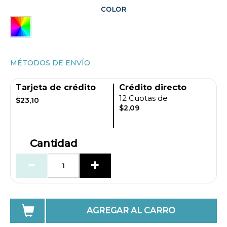
COLOR
MÉTODOS DE ENVÍO
Tarjeta de crédito
Crédito directo
12 Cuotas de
$23,10
$2,09
Cantidad
AGREGAR AL CARRO