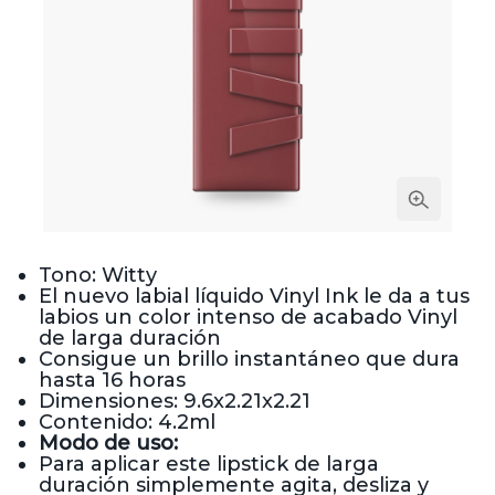
Tono: Witty
El nuevo labial líquido Vinyl Ink le da a tus
labios un color intenso de acabado Vinyl
de larga duración
Consigue un brillo instantáneo que dura
hasta 16 horas
Dimensiones: 9.6x2.21x2.21
Contenido: 4.2ml
Modo de uso:
Para aplicar este lipstick de larga
duración simplemente agita, desliza y