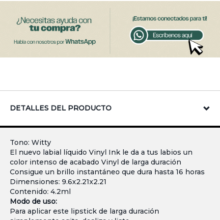
DETALLES DEL PRODUCTO
Tono: Witty
El nuevo labial líquido Vinyl Ink le da a tus labios un
color intenso de acabado Vinyl de larga duración
Consigue un brillo instantáneo que dura hasta 16 horas
Dimensiones: 9.6x2.21x2.21
Contenido: 4.2ml
Modo de uso:
Para aplicar este lipstick de larga duración