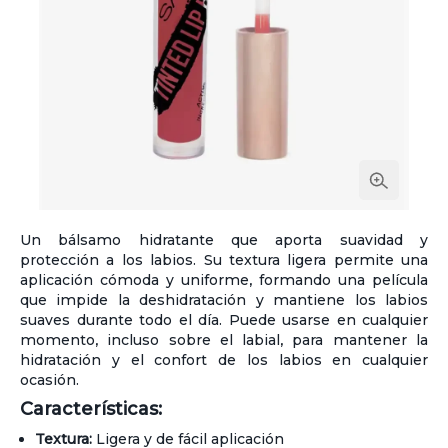
Un bálsamo hidratante que aporta suavidad y
protección a los labios. Su textura ligera permite una
aplicación cómoda y uniforme, formando una película
que impide la deshidratación y mantiene los labios
suaves durante todo el día. Puede usarse en cualquier
momento, incluso sobre el labial, para mantener la
hidratación y el confort de los labios en cualquier
ocasión.
Características:
Textura:
Ligera y de fácil aplicación