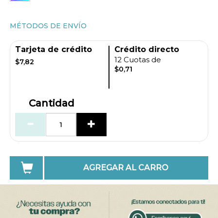
MÉTODOS DE ENVÍO
Tarjeta de crédito
Crédito directo
12 Cuotas de
$7,82
$0,71
Cantidad
AGREGAR AL CARRO