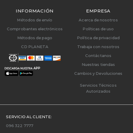
INFORMACIÓN
EMPRESA
Métodos de envío
Acerca de nosotros
Comprobantes electrónicos
Políticas de uso
Métodos de pago
Política de privacidad
CD PLANETA
Trabaja con nosotros
Contáctanos
Nuestras tiendas
Cambios y Devoluciones
Servicios Técnicos
Autorizados
SERVICIO AL CLIENTE:
096 322 7777