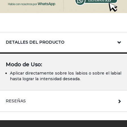
DETALLES DEL PRODUCTO
Modo de Uso:
Aplicar directamente sobre los labios o sobre el labial
hasta lograr la intensidad deseada.
RESEÑAS