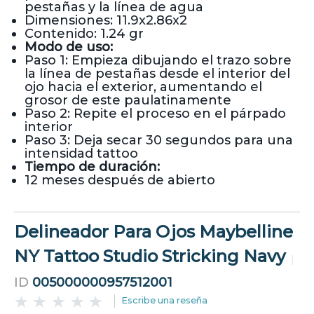
pestañas y la línea de agua
Dimensiones: 11.9x2.86x2
Contenido: 1.24 gr
Modo de uso:
Paso 1: Empieza dibujando el trazo sobre
la línea de pestañas desde el interior del
ojo hacia el exterior, aumentando el
grosor de este paulatinamente
Paso 2: Repite el proceso en el párpado
interior
Paso 3: Deja secar 30 segundos para una
intensidad tattoo
Tiempo de duración:
12 meses después de abierto
Delineador Para Ojos Maybelline
NY Tattoo Studio Stricking Navy
ID
005000000957512001
Escribe una reseña