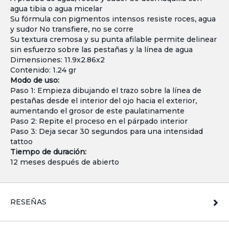
agua tibia o agua micelar
Su fórmula con pigmentos intensos resiste roces, agua
y sudor No transfiere, no se corre
Su textura cremosa y su punta afilable permite delinear
sin esfuerzo sobre las pestañas y la línea de agua
Dimensiones: 11.9x2.86x2
Contenido: 1.24 gr
Modo de uso:
Paso 1: Empieza dibujando el trazo sobre la línea de
pestañas desde el interior del ojo hacia el exterior,
aumentando el grosor de este paulatinamente
Paso 2: Repite el proceso en el párpado interior
Paso 3: Deja secar 30 segundos para una intensidad
tattoo
Tiempo de duración:
12 meses después de abierto
RESEÑAS