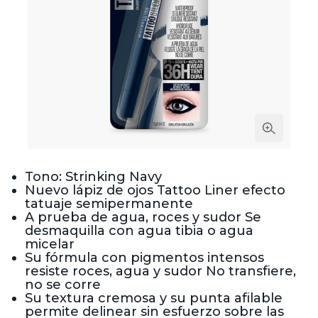
Tono: Strinking Navy
Nuevo lápiz de ojos Tattoo Liner efecto
tatuaje semipermanente
A prueba de agua, roces y sudor Se
desmaquilla con agua tibia o agua
micelar
Su fórmula con pigmentos intensos
resiste roces, agua y sudor No transfiere,
no se corre
Su textura cremosa y su punta afilable
permite delinear sin esfuerzo sobre las