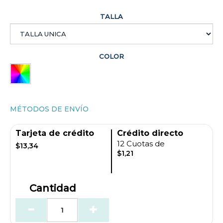
TALLA
COLOR
MÉTODOS DE ENVÍO
Tarjeta de crédito
Crédito directo
12 Cuotas de
$13,34
$1,21
Cantidad