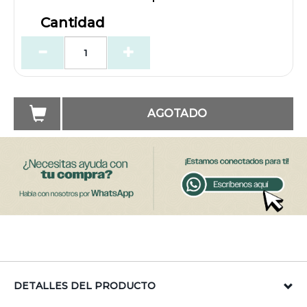
Cantidad
AGOTADO
DETALLES DEL PRODUCTO