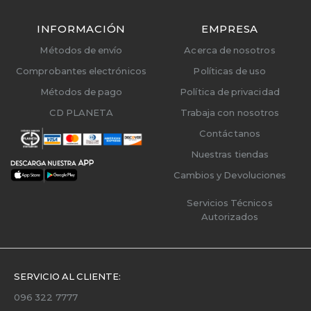
INFORMACIÓN
EMPRESA
Métodos de envío
Acerca de nosotros
Comprobantes electrónicos
Políticas de uso
Métodos de pago
Política de privacidad
CD PLANETA
Trabaja con nosotros
Contáctanos
Nuestras tiendas
Cambios y Devoluciones
Servicios Técnicos
Autorizados
SERVICIO AL CLIENTE:
096 322 7777