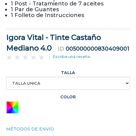
1 Post - Tratamiento de 7 aceites
1 Par de Guantes
1 Folleto de Instrucciones
Igora Vital - Tinte Castaño
Mediano 4.0
ID
005000000830409001
Escribe una reseña
TALLA
COLOR
MÉTODOS DE ENVÍO