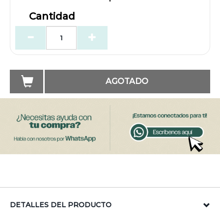
Cantidad
AGOTADO
DETALLES DEL PRODUCTO