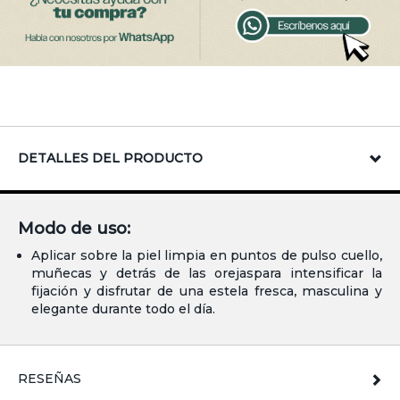
DETALLES DEL PRODUCTO
Modo de uso:
Aplicar sobre la piel limpia en puntos de pulso cuello,
muñecas y detrás de las orejaspara intensificar la
fijación y disfrutar de una estela fresca, masculina y
elegante durante todo el día.
RESEÑAS