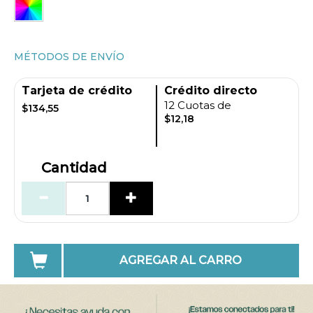
MÉTODOS DE ENVÍO
Tarjeta de crédito
Crédito directo
12 Cuotas de
$134,55
$12,18
Cantidad
AGREGAR AL CARRO