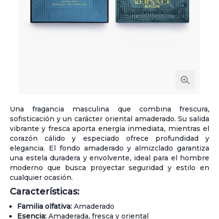
Una fragancia masculina que combina frescura,
sofisticación y un carácter oriental amaderado. Su salida
vibrante y fresca aporta energía inmediata, mientras el
corazón cálido y especiado ofrece profundidad y
elegancia. El fondo amaderado y almizclado garantiza
una estela duradera y envolvente, ideal para el hombre
moderno que busca proyectar seguridad y estilo en
cualquier ocasión.
Características:
Familia olfativa:
Amaderado
Esencia:
Amaderada, fresca y oriental