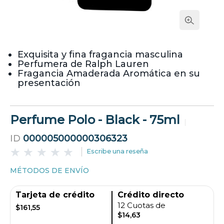
Exquisita y fina fragancia masculina
Perfumera de Ralph Lauren
Fragancia Amaderada Aromática en su
presentación
Perfume Polo - Black - 75ml
ID
000005000000306323
Escribe una reseña
MÉTODOS DE ENVÍO
Tarjeta de crédito
Crédito directo
12 Cuotas de
$161,55
$14,63