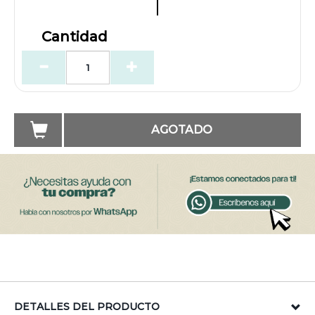
Cantidad
AGOTADO
DETALLES DEL PRODUCTO