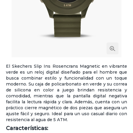
El Skechers Slip Ins Rosencrans Magnetic en vibrante
verde es un reloj digital diseñado para el hombre que
busca combinar estilo y funcionalidad con un toque
moderno. Su caja de policarbonato en verde y su correa
de silicona en color a juego brindan resistencia y
comodidad, mientras que la pantalla digital negativa
facilita la lectura rápida y clara. Además, cuenta con un
práctico cierre magnético de dos piezas que asegura un
ajuste fácil y seguro. Ideal para un uso casual diario con
resistencia al agua de 5 ATM.
Características: