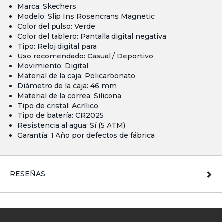
Marca: Skechers
Modelo: Slip Ins Rosencrans Magnetic
Color del pulso: Verde
Color del tablero: Pantalla digital negativa
Tipo: Reloj digital para
Uso recomendado: Casual / Deportivo
Movimiento: Digital
Material de la caja: Policarbonato
Diámetro de la caja: 46 mm
Material de la correa: Silicona
Tipo de cristal: Acrílico
Tipo de batería: CR2025
Resistencia al agua: Sí (5 ATM)
Garantía: 1 Año por defectos de fábrica
RESEÑAS