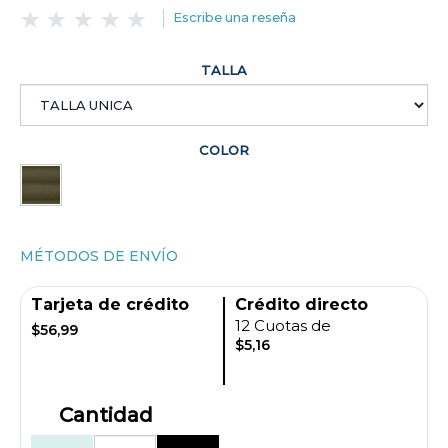
Escribe una reseña
TALLA
COLOR
MÉTODOS DE ENVÍO
Tarjeta de crédito
Crédito directo
12 Cuotas de
$56,99
$5,16
Cantidad