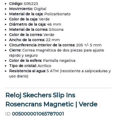
Código:
SR5223
Movimiento:
Digital
Material de la caja:
Policarbonato
Color de la caja:
Verde
Diámetro de la caja:
46 mm
Material de la correa:
Silicona
Color de la correa:
Verde
Ancho de la correa:
22 mm
Circunferencia interior de la correa:
205 +/- 5 mm
Cierre:
Correa magnética de dos piezas para ajuste
rápido y seguro
Color de la esfera:
Pantalla negativa
Tipo de cristal:
Acrílico
Resistencia al agua:
5 ATM (resistente a salpicaduras y
uso diario)
Reloj Skechers Slip Ins
Rosencrans Magnetic | Verde
ID
005000001065787001