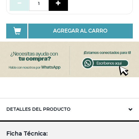
AGREGAR AL CARRO
DETALLES DEL PRODUCTO
Ficha Técnica: