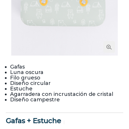
Gafas
Luna oscura
Filo grueso
Diseño circular
Estuche
Agarradera con incrustación de cristal
Diseño campestre
Gafas + Estuche