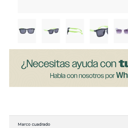
Marco cuadrado