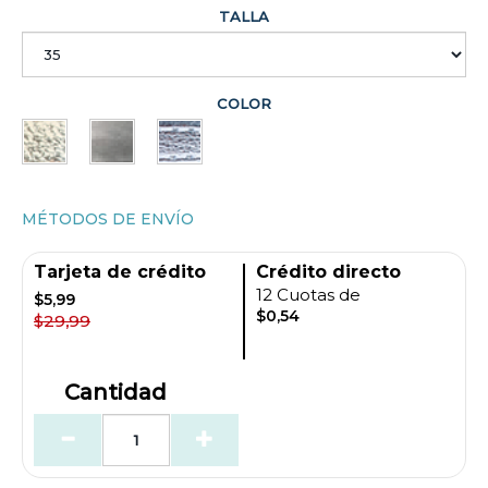
TALLA
COLOR
MÉTODOS DE ENVÍO
Tarjeta de crédito
Crédito directo
12 Cuotas de
$5,99
$0,54
$29,99
Cantidad