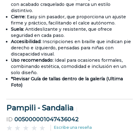
con acabado craquelado que marca un estilo
distintivo.
Cierre:
Easy sin pasador, que proporciona un ajuste
firme y práctico, facilitando el calce autónomo.
Suela:
Antideslizante y resistente, que ofrece
seguridad en cada paso.
Accesibilidad:
Inscripciones en braille que indican pie
derecho e izquierdo, pensadas para niñas con
discapacidad visual.
Uso recomendado:
Ideal para ocasiones formales,
combinando estética, comodidad e inclusión en un
solo diseño.
*Revisar Guía de tallas dentro de la galería (Ultima
Foto)
Pampili - Sandalia
ID
005000001047436042
Escribe una reseña