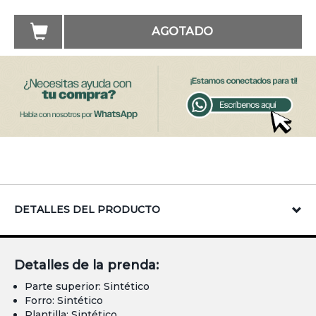
AGOTADO
DETALLES DEL PRODUCTO
Detalles de la prenda:
Parte superior: Sintético
Forro: Sintético
Plantilla: Sintético