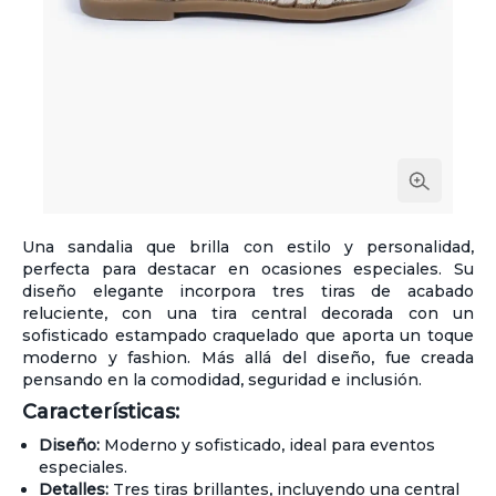
Una sandalia que brilla con estilo y personalidad,
perfecta para destacar en ocasiones especiales. Su
diseño elegante incorpora tres tiras de acabado
reluciente, con una tira central decorada con un
sofisticado estampado craquelado que aporta un toque
moderno y fashion. Más allá del diseño, fue creada
pensando en la comodidad, seguridad e inclusión.
Características:
Diseño:
Moderno y sofisticado, ideal para eventos
especiales.
Detalles:
Tres tiras brillantes, incluyendo una central