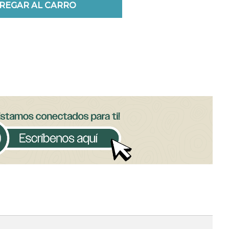
REGAR AL CARRO