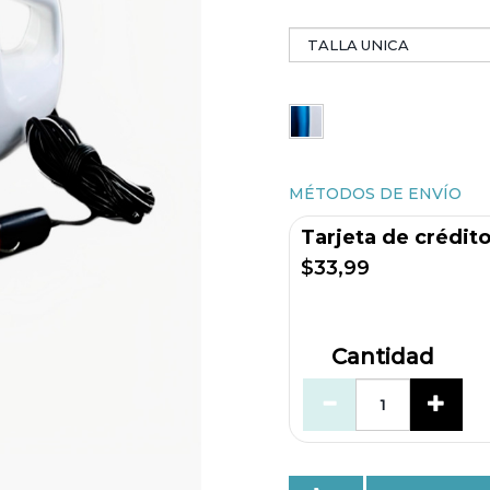
MÉTODOS DE ENVÍO
Tarjeta de crédit
$33,99
Cantidad