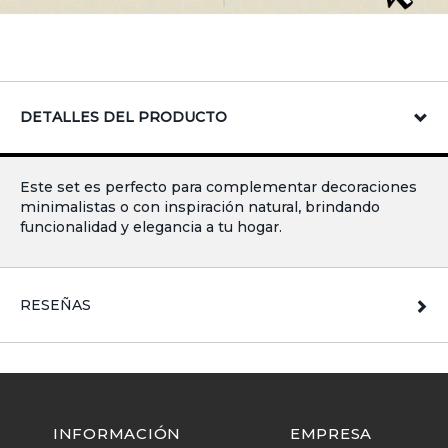
DETALLES DEL PRODUCTO
Este set es perfecto para complementar decoraciones
minimalistas o con inspiración natural, brindando
funcionalidad y elegancia a tu hogar.
RESEÑAS
INFORMACIÓN
EMPRESA