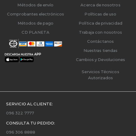
Métodos de envío
Acerca de nosotros
Comprobantes electrónicos
Políticas de uso
Métodos de pago
Política de privacidad
CD PLANETA
Trabaja con nosotros
Contáctanos
Nuestras tiendas
Cambios y Devoluciones
Servicios Técnicos
Autorizados
SERVICIO AL CLIENTE:
096 322 7777
CONSULTA TU PEDIDO:
096 306 8888