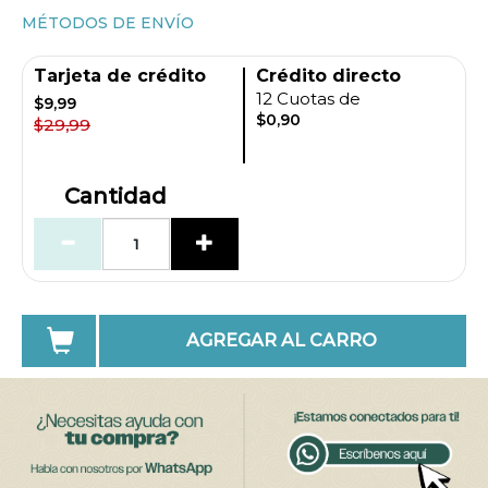
MÉTODOS DE ENVÍO
Tarjeta de crédito
Crédito directo
12 Cuotas de
$9,99
$0,90
$29,99
Cantidad
AGREGAR AL CARRO