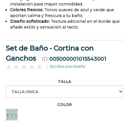
instalación para mayor comodidad.
Colores frescos:
Tonos suaves de azul y verde que
aportan calma y frescura a tu baño.
Diseño sofisticado:
Textura adicional en el borde que
añade estilo y sensación al tacto.
Set de Baño - Cortina con
Ganchos
ID
005000001015543001
Escribe una reseña
TALLA
COLOR