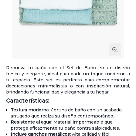
Renueva tu baño con el Set de Baño en un diseño
fresco y elegante, ideal para darle un toque moderno a
tu espacio. Este set es perfecto para complementar
decoraciones minimalistas o con inspiración natural,
brindando funcionalidad y elegancia a tu hogar.
Características:
Textura moderna:
Cortina de baño con un acabado
arrugado que realza su diseño contemporáneo.
Resistente al agua:
Material impermeable que
protege eficazmente tu baño contra salpicaduras.
Incluye ganchos metálicos:
Alta calidad y fácil