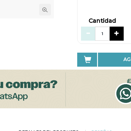
Cantidad
AG