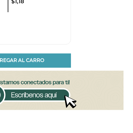
$1,18
REGAR AL CARRO