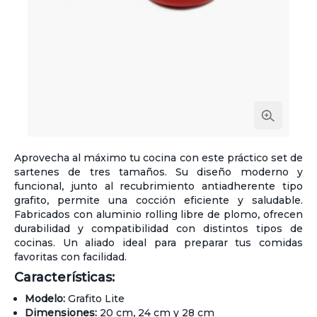
Aprovecha al máximo tu cocina con este práctico set de
sartenes de tres tamaños. Su diseño moderno y
funcional, junto al recubrimiento antiadherente tipo
grafito, permite una cocción eficiente y saludable.
Fabricados con aluminio rolling libre de plomo, ofrecen
durabilidad y compatibilidad con distintos tipos de
cocinas. Un aliado ideal para preparar tus comidas
favoritas con facilidad.
Características:
Modelo:
Grafito Lite
Dimensiones:
20 cm, 24 cm y 28 cm