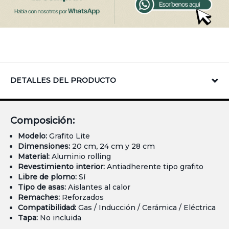
DETALLES DEL PRODUCTO
Composición:
Modelo:
Grafito Lite
Dimensiones:
20 cm, 24 cm y 28 cm
Material:
Aluminio rolling
Revestimiento interior:
Antiadherente tipo grafito
Libre de plomo:
Sí
Tipo de asas:
Aislantes al calor
Remaches:
Reforzados
Compatibilidad:
Gas / Inducción / Cerámica / Eléctrica
Tapa:
No incluida