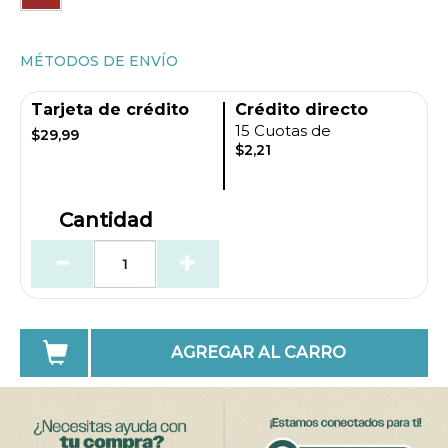
MÉTODOS DE ENVÍO
Tarjeta de crédito
Crédito directo
15 Cuotas de
$29,99
$2,21
Cantidad
AGREGAR AL CARRO