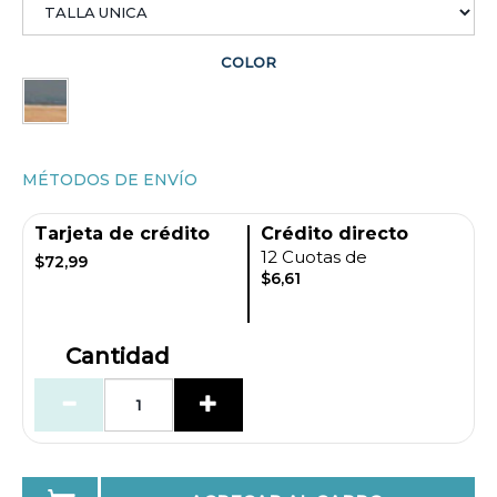
COLOR
MÉTODOS DE ENVÍO
Tarjeta de crédito
Crédito directo
12 Cuotas de
$72,99
$6,61
Cantidad