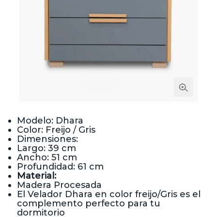
Modelo: Dhara
Color: Freijo / Gris
Dimensiones:
Largo: 39 cm
Ancho: 51 cm
Profundidad: 61 cm
Material:
Madera Procesada
El Velador Dhara en color freijo/Gris es el
complemento perfecto para tu
dormitorio