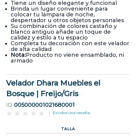
Tiene un diseño elegante y funcional
Brinda un lugar conveniente para
colocar tu lámpara de noche,
despertador u otros objetos personales
Su combinación de colores castaño y
blanco antiguo añade un toque de
calidez y estilo a tu espacio
Completa tu decoración con este velador
de alta calidad
Nota:
Producto no viene ensamblado, ni
armado
Velador Dhara Muebles el
Bosque | Freijo/Gris
ID
005000001021680001
Escribe una reseña
TALLA