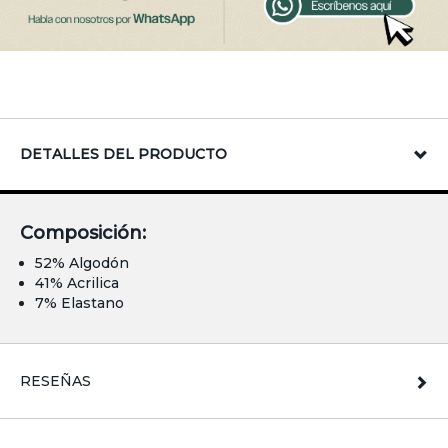
DETALLES DEL PRODUCTO
Composición:
52% Algodón
41% Acrilica
7% Elastano
RESEÑAS