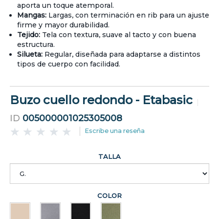
aporta un toque atemporal.
Mangas:
Largas, con terminación en rib para un ajuste
firme y mayor durabilidad.
Tejido:
Tela con textura, suave al tacto y con buena
estructura.
Silueta:
Regular, diseñada para adaptarse a distintos
tipos de cuerpo con facilidad.
Buzo cuello redondo - Etabasic
ID
005000001025305008
Escribe una reseña
TALLA
COLOR