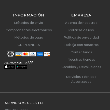
INFORMACIÓN
EMPRESA
Métodos de envío
Acerca de nosotros
Comprobantes electrónicos
Políticas de uso
Métodos de pago
Política de privacidad
CD PLANETA
Trabaja con nosotros
Contáctanos
Nuestras tiendas
Cambios y Devoluciones
Servicios Técnicos
Autorizados
SERVICIO AL CLIENTE:
096 322 7777