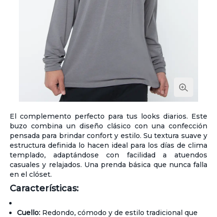
El complemento perfecto para tus looks diarios. Este
buzo combina un diseño clásico con una confección
pensada para brindar confort y estilo. Su textura suave y
estructura definida lo hacen ideal para los días de clima
templado, adaptándose con facilidad a atuendos
casuales y relajados. Una prenda básica que nunca falla
en el clóset.
Características:
Cuello:
Redondo, cómodo y de estilo tradicional que