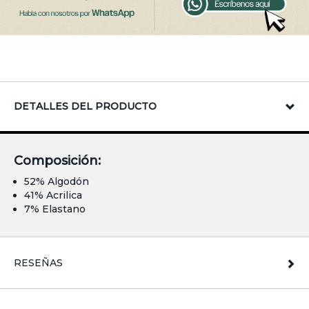
DETALLES DEL PRODUCTO
Composición:
52% Algodón
41% Acrilica
7% Elastano
RESEÑAS