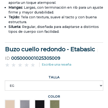
aporta un toque atemporal.
Mangas:
Largas, con terminación en rib para un ajuste
firme y mayor durabilidad.
Tejido:
Tela con textura, suave al tacto y con buena
estructura.
Silueta:
Regular, diseñada para adaptarse a distintos
tipos de cuerpo con facilidad.
Buzo cuello redondo - Etabasic
ID
005000001025305009
Escribe una reseña
TALLA
COLOR