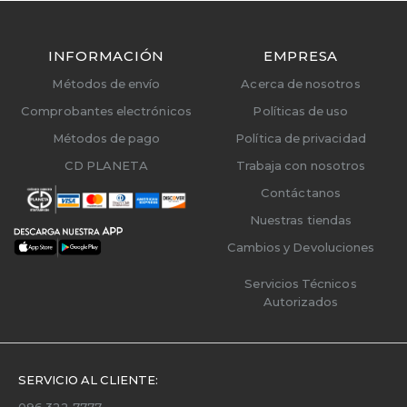
INFORMACIÓN
EMPRESA
Métodos de envío
Acerca de nosotros
Comprobantes electrónicos
Políticas de uso
Métodos de pago
Política de privacidad
CD PLANETA
Trabaja con nosotros
Contáctanos
Nuestras tiendas
Cambios y Devoluciones
Servicios Técnicos
Autorizados
SERVICIO AL CLIENTE:
096 322 7777