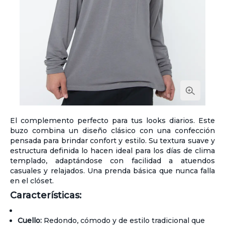
El complemento perfecto para tus looks diarios. Este
buzo combina un diseño clásico con una confección
pensada para brindar confort y estilo. Su textura suave y
estructura definida lo hacen ideal para los días de clima
templado, adaptándose con facilidad a atuendos
casuales y relajados. Una prenda básica que nunca falla
en el clóset.
Características:
Cuello:
Redondo, cómodo y de estilo tradicional que