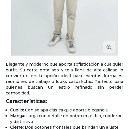
Elegante y moderno que aporta sofisticación a cualquier
outfit. Su corte entallado y tela llana de alta calidad lo
convierten en la opción ideal para eventos formales,
reuniones de trabajo o looks casual-chic. Perfecto para
quienes buscan un estilo refinado sin perder
comodidad.
Características:
Cuello:
Con solapa clásica que aporta elegancia
Manga:
Larga con detalle de botón en el filo, moderno
y distintivo
Cierre:
Dos botones frontales que brindan un ajuste