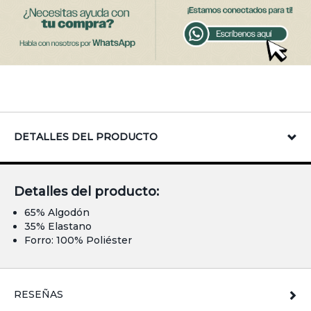
DETALLES DEL PRODUCTO
Detalles del producto:
65% Algodón
35% Elastano
Forro: 100% Poliéster
RESEÑAS