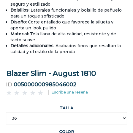
seguro y estilizado
Bolsillos:
Laterales funcionales y bolsillo de pañuelo
para un toque sofisticado
Diseño:
Corte entallado que favorece la silueta y
aporta un look pulido
Material:
Tela llana de alta calidad, resistente y de
tacto suave
Detalles adicionales:
Acabados finos que resaltan la
calidad y el estilo de la prenda
Blazer Slim - August 1810
ID
005000000985046002
Escribe una reseña
TALLA
COLOR