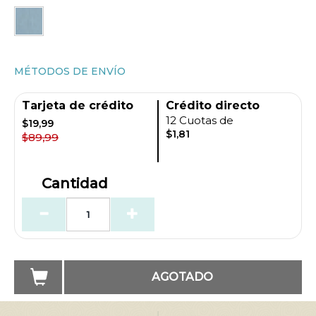
MÉTODOS DE ENVÍO
Tarjeta de crédito
Crédito directo
12 Cuotas de
$19,99
$1,81
$89,99
Cantidad
AGOTADO