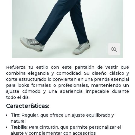
Refuerza tu estilo con este pantalón de vestir que
combina elegancia y comodidad. Su diseño clásico y
corte estructurado lo convierten en una prenda esencial
para looks formales o profesionales, manteniendo un
ajuste cómodo y una apariencia impecable durante
todo el día.
Características:
Tiro:
Regular, que ofrece un ajuste equilibrado y
natural
Trabilla:
Para cinturón, que permite personalizar el
ajuste y complementar con accesorios