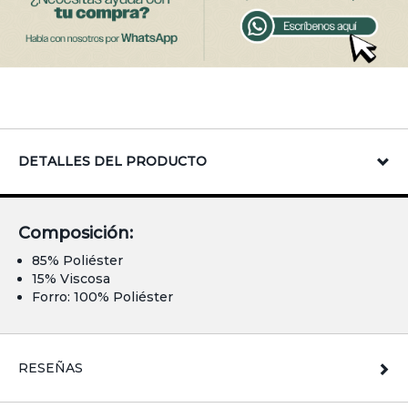
DETALLES DEL PRODUCTO
Composición:
85% Poliéster
15% Viscosa
Forro: 100% Poliéster
RESEÑAS