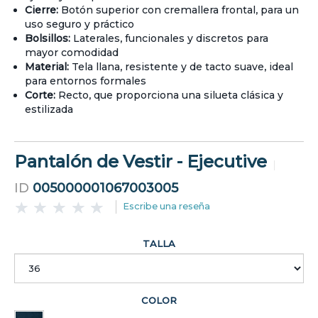
Cierre:
Botón superior con cremallera frontal, para un
uso seguro y práctico
Bolsillos:
Laterales, funcionales y discretos para
mayor comodidad
Material:
Tela llana, resistente y de tacto suave, ideal
para entornos formales
Corte:
Recto, que proporciona una silueta clásica y
estilizada
Pantalón de Vestir - Ejecutive
ID
005000001067003005
Escribe una reseña
TALLA
COLOR