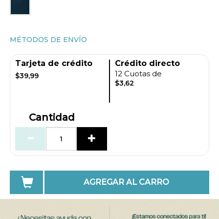
MÉTODOS DE ENVÍO
Tarjeta de crédito
Crédito directo
12 Cuotas de
$39,99
$3,62
Cantidad
AGREGAR AL CARRO