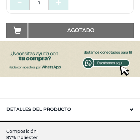
AGOTADO
DETALLES DEL PRODUCTO
Composición:
87% Poliéster