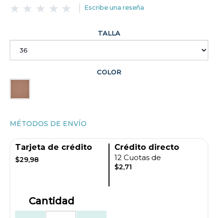
Escribe una reseña
TALLA
COLOR
MÉTODOS DE ENVÍO
Tarjeta de crédito
Crédito directo
12 Cuotas de
$29,98
$2,71
Cantidad