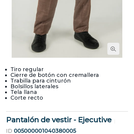
Tiro regular
Cierre de botón con cremallera
Trabilla para cinturón
Bolsillos laterales
Tela llana
Corte recto
Pantalón de vestir - Ejecutive
ID
005000001040380005