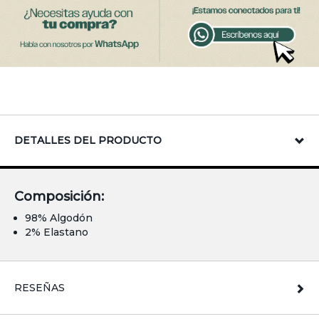
DETALLES DEL PRODUCTO
Composición:
98% Algodón
2% Elastano
RESEÑAS