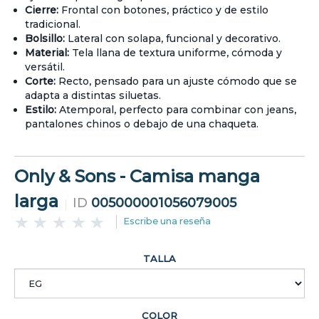
Cierre:
Frontal con botones, práctico y de estilo
tradicional.
Bolsillo:
Lateral con solapa, funcional y decorativo.
Material:
Tela llana de textura uniforme, cómoda y
versátil.
Corte:
Recto, pensado para un ajuste cómodo que se
adapta a distintas siluetas.
Estilo:
Atemporal, perfecto para combinar con jeans,
pantalones chinos o debajo de una chaqueta.
Only & Sons - Camisa manga
larga
ID
005000001056079005
Escribe una reseña
TALLA
COLOR