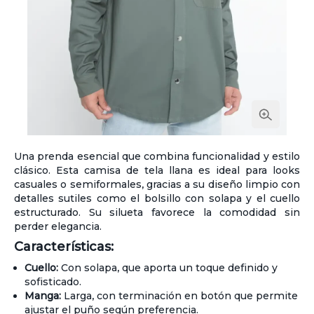
Una prenda esencial que combina funcionalidad y estilo
clásico. Esta camisa de tela llana es ideal para looks
casuales o semiformales, gracias a su diseño limpio con
detalles sutiles como el bolsillo con solapa y el cuello
estructurado. Su silueta favorece la comodidad sin
perder elegancia.
Características:
Cuello:
Con solapa, que aporta un toque definido y
sofisticado.
Manga:
Larga, con terminación en botón que permite
ajustar el puño según preferencia.