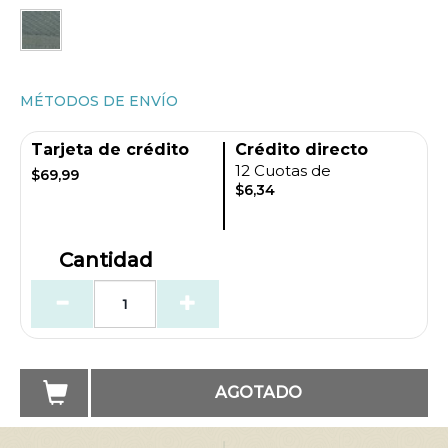
MÉTODOS DE ENVÍO
Tarjeta de crédito
Crédito directo
12 Cuotas de
$69,99
$6,34
Cantidad
AGOTADO