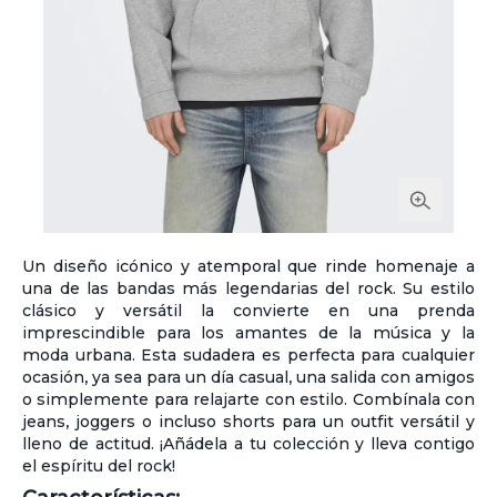
Un diseño icónico y atemporal que rinde homenaje a
una de las bandas más legendarias del rock. Su estilo
clásico y versátil la convierte en una prenda
imprescindible para los amantes de la música y la
moda urbana. Esta sudadera es perfecta para cualquier
ocasión, ya sea para un día casual, una salida con amigos
o simplemente para relajarte con estilo. Combínala con
jeans, joggers o incluso shorts para un outfit versátil y
lleno de actitud. ¡Añádela a tu colección y lleva contigo
el espíritu del rock!