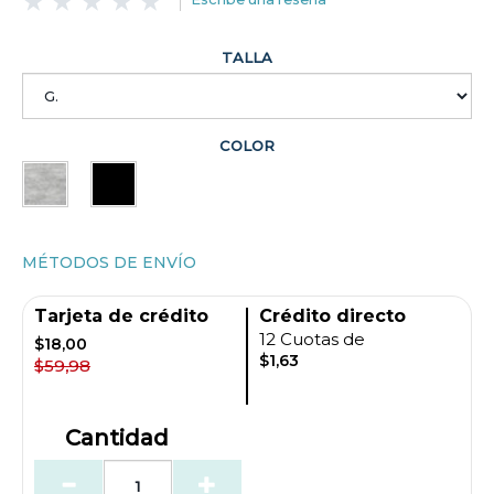
TALLA
COLOR
MÉTODOS DE ENVÍO
Tarjeta de crédito
Crédito directo
12 Cuotas de
$18,00
$1,63
$59,98
Cantidad