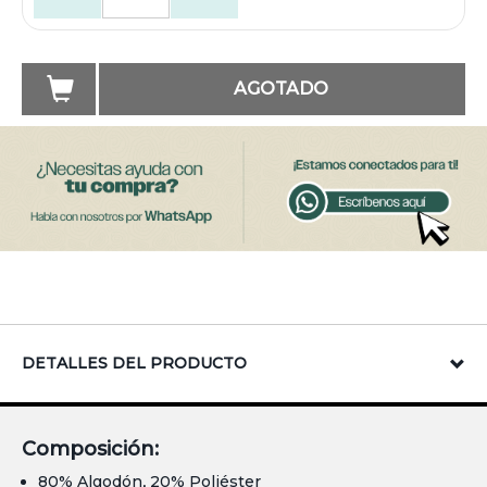
AGOTADO
DETALLES DEL PRODUCTO
Composición:
80% Algodón, 20% Poliéster