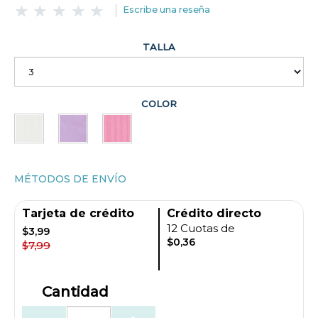
Escribe una reseña
TALLA
COLOR
MÉTODOS DE ENVÍO
Tarjeta de crédito
Crédito directo
12 Cuotas de
$3,99
$0,36
$7,99
Cantidad