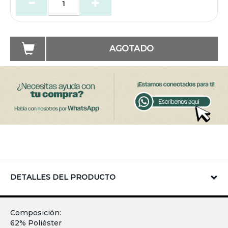
AGOTADO
DETALLES DEL PRODUCTO
Composición:
62% Poliéster