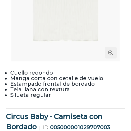
Cuello redondo
Manga corta con detalle de vuelo
Estampado frontal de bordado
Tela llana con textura
Silueta regular
Circus Baby - Camiseta con
Bordado
ID
005000001029707003