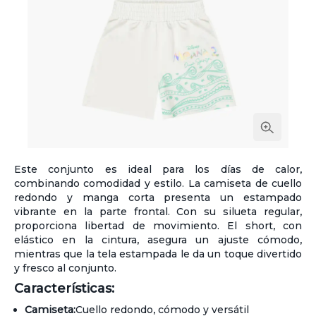
Este conjunto es ideal para los días de calor,
combinando comodidad y estilo. La camiseta de cuello
redondo y manga corta presenta un estampado
vibrante en la parte frontal. Con su silueta regular,
proporciona libertad de movimiento. El short, con
elástico en la cintura, asegura un ajuste cómodo,
mientras que la tela estampada le da un toque divertido
y fresco al conjunto.
Características:
Camiseta:
Cuello redondo, cómodo y versátil