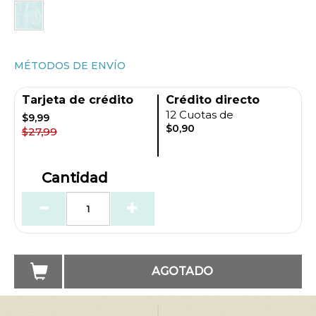
MÉTODOS DE ENVÍO
Tarjeta de crédito
Crédito directo
12 Cuotas de
$9,99
$0,90
$27,99
Cantidad
AGOTADO