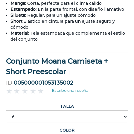
Manga:
Corta, perfecta para el clima cálido
Estampado:
En la parte frontal, con diseño llamativo
Silueta:
Regular, para un ajuste cómodo
Short:
Elástico en cintura para un ajuste seguro y
cómodo
Material:
Tela estampada que complementa el estilo
del conjunto
Conjunto Moana Camiseta +
Short Preescolar
ID
005000001053135002
Escribe una reseña
TALLA
COLOR