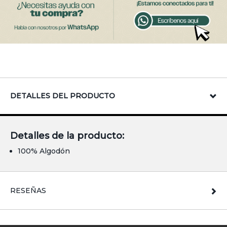
DETALLES DEL PRODUCTO
Detalles de la producto:
100% Algodón
RESEÑAS